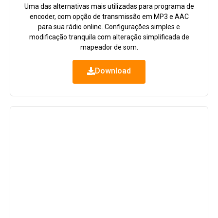
Uma das alternativas mais utilizadas para programa de
encoder, com opção de transmissão em MP3 e AAC
para sua rádio online. Configurações simples e
modificação tranquila com alteração simplificada de
mapeador de som.
Download