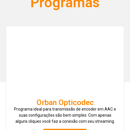
Programas
Orban Opticodec
Programa ideal para transmissão de encoder em AAC e
suas configurações são bem simples. Com apenas
alguns cliques você faz a conexão com seu streaming.