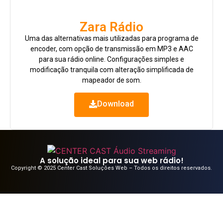
Zara Rádio
Uma das alternativas mais utilizadas para programa de
encoder, com opção de transmissão em MP3 e AAC
para sua rádio online. Configurações simples e
modificação tranquila com alteração simplificada de
mapeador de som.
Download
A solução ideal para sua web rádio!
Copyright © 2025 Center Cast Soluções Web – Todos os direitos reservados.