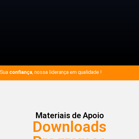
Sua
confiança
, nossa liderança em qualidade !
Materiais de Apoio
Downloads