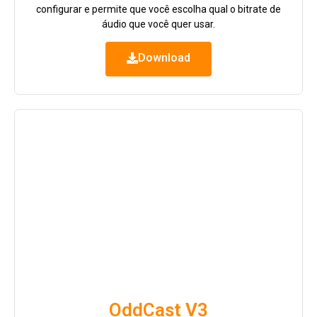
configurar e permite que você escolha qual o bitrate de
áudio que você quer usar.
Download
OddCast V3