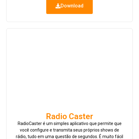
Download
Radio Caster
RadioCaster é um simples aplicativo que permite que
você configure e transmita seus próprios shows de
rádio, tudo em uma questão de segundos. É muito fácil